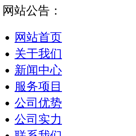
网站公告：
网站首页
关于我们
新闻中心
服务项目
公司优势
公司实力
联系我们