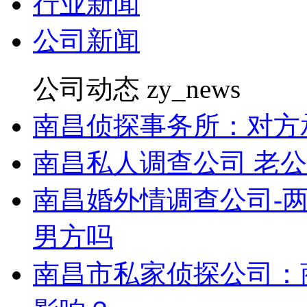
行业新闻
公司新闻
公司动态
zy_news
南昌侦探事务所：对方
南昌私人调查公司 老
南昌婚外情调查公司-
男方吗
南昌市私家侦探公司：