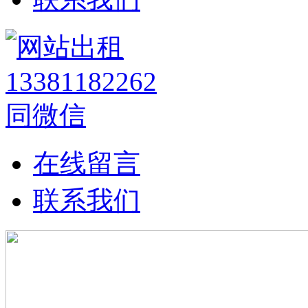
在线留言
联系我们