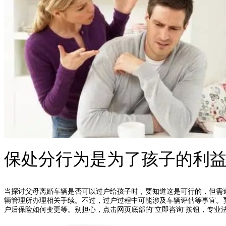
保处分行为是为了孩子的利
当探讨父母离婚车辆是否可以过户给孩子时，要知道这是可行的，但需
辆管理所办理相关手续。不过，过户过程中可能涉及车辆评估等事宜。
户后保险如何变更等。别担心，点击网页底部的“立即咨询”按钮，专业