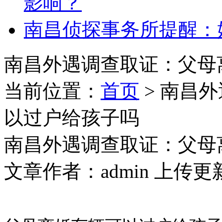
影响？
南昌侦探事务所提醒：
南昌外遇调查取证：父母
当前位置：
首页
> 南昌
以过户给孩子吗
南昌外遇调查取证：父母
文章作者：admin 上传更新：