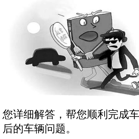
您详细解答，帮您顺利完成
后的车辆问题。