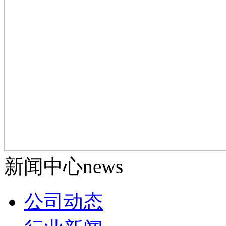
新闻中心
news
公司动态