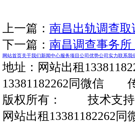
上一篇：
南昌出轨调查取
下一篇：
南昌调查事务所
网站首页
关于我们
新闻中心
服务项目
公司优势
公司实力
联系我
地址：网站出租133811
13381182262同微信
版权所有： 技术支持
网站出租13381182262同